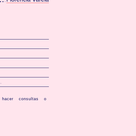
.
 hacer consultas o