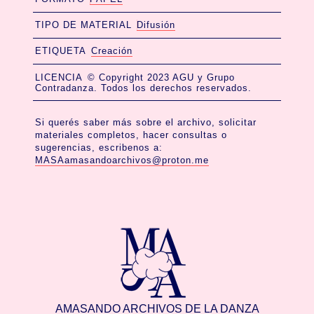
TIPO DE MATERIAL
Difusión
ETIQUETA
Creación
LICENCIA
© Copyright 2023 AGU y Grupo
Contradanza. Todos los derechos reservados.
Si querés saber más sobre el archivo, solicitar
materiales completos, hacer consultas o
sugerencias, escribenos a:
MASAamasandoarchivos@proton.me
AMASANDO ARCHIVOS DE LA DANZA