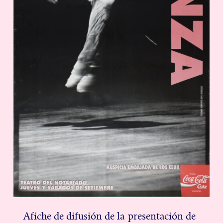
Afiche de difusión de la presentación de