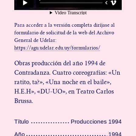
Para acceder a la versión completa diríjase al
formulario de solicitud de la web del Archivo
General de Udelar:
https://agu.udelar.edu.uy/formularios/
Obras producción del año 1994 de
Contradanza. Cuatro coreografías: «Un
ratito, ta?», «Una noche en el baile»,
H.E.H», «DU-UO», en Teatro Carlos
Brussa.
Título
Producciones 1994
Año
1994