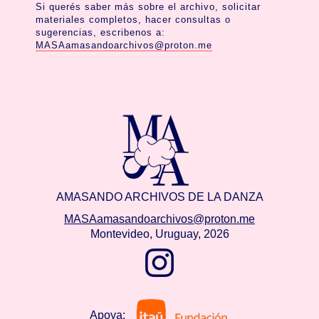
Si querés saber más sobre el archivo, solicitar
materiales completos, hacer consultas o
sugerencias, escribenos a:
MASAamasandoarchivos@proton.me
AMASANDO ARCHIVOS DE LA DANZA
MASAamasandoarchivos@proton.me
Montevideo, Uruguay, 2026
Apoya: