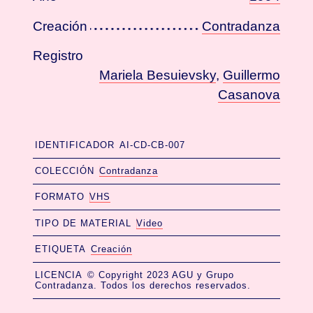
Creación
Contradanza
Registro
Mariela Besuievsky
,
Guillermo
Casanova
IDENTIFICADOR
AI-CD-CB-007
COLECCIÓN
Contradanza
FORMATO
VHS
TIPO DE MATERIAL
Video
ETIQUETA
Creación
LICENCIA
© Copyright 2023 AGU y Grupo
Contradanza. Todos los derechos reservados.