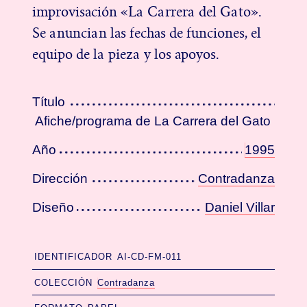
improvisación «La Carrera del Gato».
Se anuncian las fechas de funciones, el
equipo de la pieza y los apoyos.
Título
Afiche/programa de La Carrera del Gato
Año
1995
Dirección
Contradanza
Diseño
Daniel Villar
IDENTIFICADOR
AI-CD-FM-011
COLECCIÓN
Contradanza