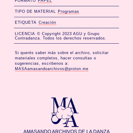
FORMATO
PAPEL
TIPO DE MATERIAL
Programas
ETIQUETA
Creación
LICENCIA
© Copyright 2023 AGU y Grupo
Contradanza. Todos los derechos reservados.
Si querés saber más sobre el archivo, solicitar
materiales completos, hacer consultas o
sugerencias, escribenos a:
MASAamasandoarchivos@proton.me
AMASANDO ARCHIVOS DE LA DANZA